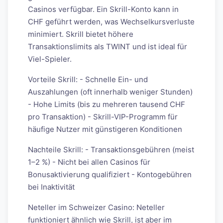
Casinos verfügbar. Ein Skrill-Konto kann in
CHF geführt werden, was Wechselkursverluste
minimiert. Skrill bietet höhere
Transaktionslimits als TWINT und ist ideal für
Viel-Spieler.
Vorteile Skrill: - Schnelle Ein- und
Auszahlungen (oft innerhalb weniger Stunden)
- Hohe Limits (bis zu mehreren tausend CHF
pro Transaktion) - Skrill-VIP-Programm für
häufige Nutzer mit günstigeren Konditionen
Nachteile Skrill: - Transaktionsgebühren (meist
1–2 %) - Nicht bei allen Casinos für
Bonusaktivierung qualifiziert - Kontogebühren
bei Inaktivität
Neteller im Schweizer Casino: Neteller
funktioniert ähnlich wie Skrill, ist aber im