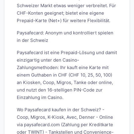
Schweizer Markt etwas weniger verbreitet. Für
CHF-Konten geeignet; bietet eine eigene
Prepaid-Karte (Net+) für weitere Flexibilität.
Paysafecard: Anonym und kontrolliert spielen
in der Schweiz
Paysafecard ist eine Prepaid-Lösung und damit
einzigartig unter den Casino-
Zahlungsmethoden: Ihr kauft eine Karte mit
einem Guthaben in CHF (CHF 10, 25, 50, 100)
an Kiosken, Coop, Migros, Tanke oder online,
und nutzt den 16-stelligen PIN-Code zur
Einzahlung im Casino.
Wo Paysafecard kaufen in der Schweiz? -
Coop, Migros, K-Kiosk, Avec, Denner - Online
via paysafecard.com (Zahlung per Kreditkarte
oder TWINT) - Tankstellen und Convenience-