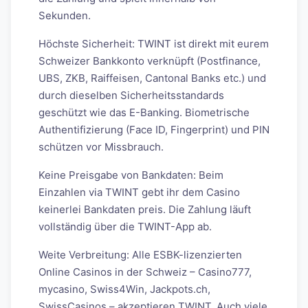
Sekunden.
Höchste Sicherheit: TWINT ist direkt mit eurem
Schweizer Bankkonto verknüpft (Postfinance,
UBS, ZKB, Raiffeisen, Cantonal Banks etc.) und
durch dieselben Sicherheitsstandards
geschützt wie das E-Banking. Biometrische
Authentifizierung (Face ID, Fingerprint) und PIN
schützen vor Missbrauch.
Keine Preisgabe von Bankdaten: Beim
Einzahlen via TWINT gebt ihr dem Casino
keinerlei Bankdaten preis. Die Zahlung läuft
vollständig über die TWINT-App ab.
Weite Verbreitung: Alle ESBK-lizenzierten
Online Casinos in der Schweiz – Casino777,
mycasino, Swiss4Win, Jackpots.ch,
SwissCasinos – akzeptieren TWINT. Auch viele