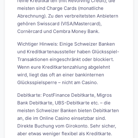
reine Kreditkarten (mit Revolving Credit); die
meisten sind Charge Cards (monatliche
Abrechnung). Zu den verbreitetsten Anbietern
gehören Swisscard (VISA/Mastercard),
Cornèrcard und Cembra Money Bank.
Wichtiger Hinweis: Einige Schweizer Banken
und Kreditkartenaussteller haben Glücksspiel-
Transaktionen eingeschränkt oder blockiert.
Wenn eure Kreditkartenzahlung abgelehnt
wird, liegt das oft an einer bankinternen
Glücksspielsperre – nicht am Casino.
Debitkarte: PostFinance Debitkarte, Migros
Bank Debitkarte, UBS-Debitkarte etc. – die
meisten Schweizer Banken bieten Debitkarten
an, die im Online Casino einsetzbar sind.
Direkte Buchung vom Girokonto. Sehr sicher,
aber etwas weniger flexibel als Kreditkarte.