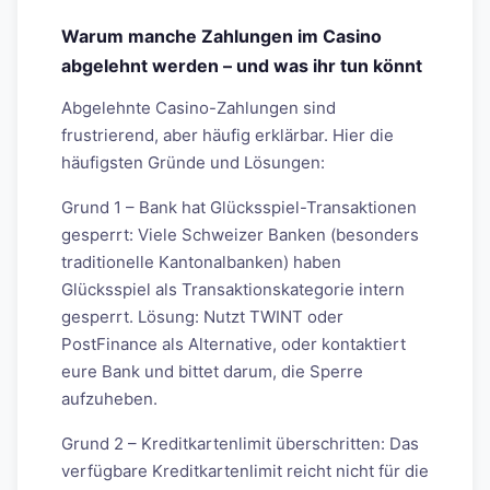
Warum manche Zahlungen im Casino
abgelehnt werden – und was ihr tun könnt
Abgelehnte Casino-Zahlungen sind
frustrierend, aber häufig erklärbar. Hier die
häufigsten Gründe und Lösungen:
Grund 1 – Bank hat Glücksspiel-Transaktionen
gesperrt: Viele Schweizer Banken (besonders
traditionelle Kantonalbanken) haben
Glücksspiel als Transaktionskategorie intern
gesperrt. Lösung: Nutzt TWINT oder
PostFinance als Alternative, oder kontaktiert
eure Bank und bittet darum, die Sperre
aufzuheben.
Grund 2 – Kreditkartenlimit überschritten: Das
verfügbare Kreditkartenlimit reicht nicht für die