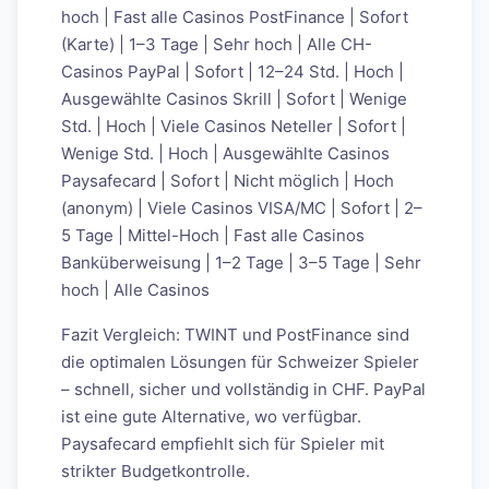
hoch | Fast alle Casinos PostFinance | Sofort
(Karte) | 1–3 Tage | Sehr hoch | Alle CH-
Casinos PayPal | Sofort | 12–24 Std. | Hoch |
Ausgewählte Casinos Skrill | Sofort | Wenige
Std. | Hoch | Viele Casinos Neteller | Sofort |
Wenige Std. | Hoch | Ausgewählte Casinos
Paysafecard | Sofort | Nicht möglich | Hoch
(anonym) | Viele Casinos VISA/MC | Sofort | 2–
5 Tage | Mittel-Hoch | Fast alle Casinos
Banküberweisung | 1–2 Tage | 3–5 Tage | Sehr
hoch | Alle Casinos
Fazit Vergleich: TWINT und PostFinance sind
die optimalen Lösungen für Schweizer Spieler
– schnell, sicher und vollständig in CHF. PayPal
ist eine gute Alternative, wo verfügbar.
Paysafecard empfiehlt sich für Spieler mit
strikter Budgetkontrolle.