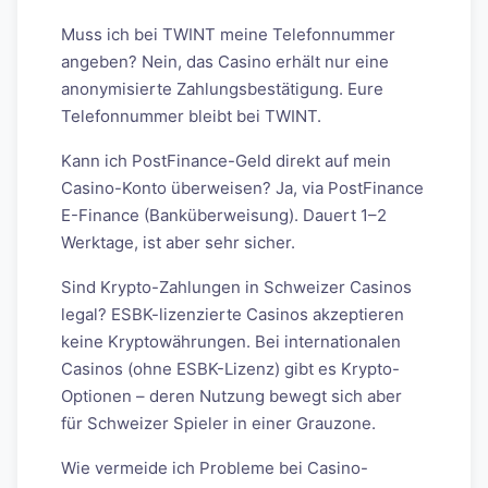
Muss ich bei TWINT meine Telefonnummer
angeben? Nein, das Casino erhält nur eine
anonymisierte Zahlungsbestätigung. Eure
Telefonnummer bleibt bei TWINT.
Kann ich PostFinance-Geld direkt auf mein
Casino-Konto überweisen? Ja, via PostFinance
E-Finance (Banküberweisung). Dauert 1–2
Werktage, ist aber sehr sicher.
Sind Krypto-Zahlungen in Schweizer Casinos
legal? ESBK-lizenzierte Casinos akzeptieren
keine Kryptowährungen. Bei internationalen
Casinos (ohne ESBK-Lizenz) gibt es Krypto-
Optionen – deren Nutzung bewegt sich aber
für Schweizer Spieler in einer Grauzone.
Wie vermeide ich Probleme bei Casino-