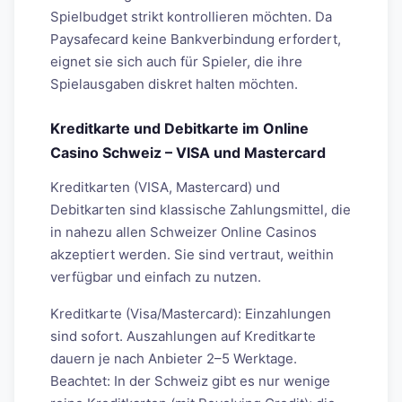
Spielbudget strikt kontrollieren möchten. Da
Paysafecard keine Bankverbindung erfordert,
eignet sie sich auch für Spieler, die ihre
Spielausgaben diskret halten möchten.
Kreditkarte und Debitkarte im Online
Casino Schweiz – VISA und Mastercard
Kreditkarten (VISA, Mastercard) und
Debitkarten sind klassische Zahlungsmittel, die
in nahezu allen Schweizer Online Casinos
akzeptiert werden. Sie sind vertraut, weithin
verfügbar und einfach zu nutzen.
Kreditkarte (Visa/Mastercard): Einzahlungen
sind sofort. Auszahlungen auf Kreditkarte
dauern je nach Anbieter 2–5 Werktage.
Beachtet: In der Schweiz gibt es nur wenige