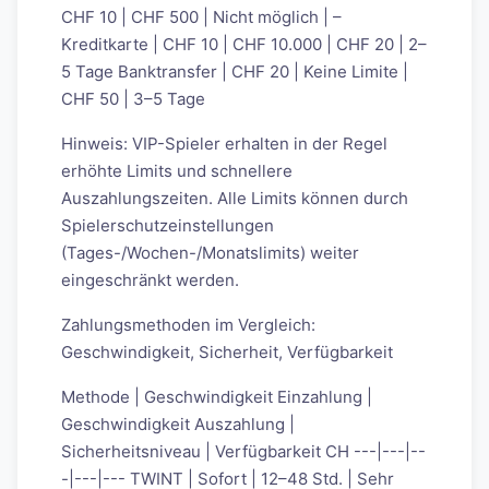
CHF 10 | CHF 500 | Nicht möglich | –
Kreditkarte | CHF 10 | CHF 10.000 | CHF 20 | 2–
5 Tage Banktransfer | CHF 20 | Keine Limite |
CHF 50 | 3–5 Tage
Hinweis: VIP-Spieler erhalten in der Regel
erhöhte Limits und schnellere
Auszahlungszeiten. Alle Limits können durch
Spielerschutzeinstellungen
(Tages-/Wochen-/Monatslimits) weiter
eingeschränkt werden.
Zahlungsmethoden im Vergleich:
Geschwindigkeit, Sicherheit, Verfügbarkeit
Methode | Geschwindigkeit Einzahlung |
Geschwindigkeit Auszahlung |
Sicherheitsniveau | Verfügbarkeit CH ---|---|--
-|---|--- TWINT | Sofort | 12–48 Std. | Sehr