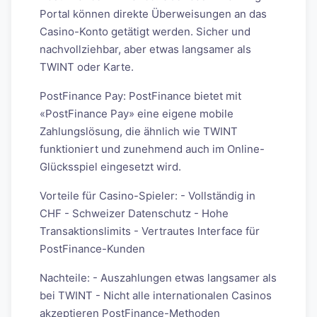
Portal können direkte Überweisungen an das
Casino-Konto getätigt werden. Sicher und
nachvollziehbar, aber etwas langsamer als
TWINT oder Karte.
PostFinance Pay: PostFinance bietet mit
«PostFinance Pay» eine eigene mobile
Zahlungslösung, die ähnlich wie TWINT
funktioniert und zunehmend auch im Online-
Glücksspiel eingesetzt wird.
Vorteile für Casino-Spieler: - Vollständig in
CHF - Schweizer Datenschutz - Hohe
Transaktionslimits - Vertrautes Interface für
PostFinance-Kunden
Nachteile: - Auszahlungen etwas langsamer als
bei TWINT - Nicht alle internationalen Casinos
akzeptieren PostFinance-Methoden