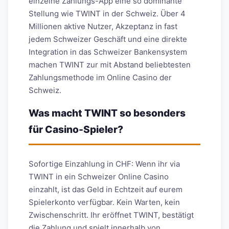
einzelne Zahlungs-App eine so dominante
Stellung wie TWINT in der Schweiz. Über 4
Millionen aktive Nutzer, Akzeptanz in fast
jedem Schweizer Geschäft und eine direkte
Integration in das Schweizer Bankensystem
machen TWINT zur mit Abstand beliebtesten
Zahlungsmethode im Online Casino der
Schweiz.
Was macht TWINT so besonders
für Casino-Spieler?
Sofortige Einzahlung in CHF: Wenn ihr via
TWINT in ein Schweizer Online Casino
einzahlt, ist das Geld in Echtzeit auf eurem
Spielerkonto verfügbar. Kein Warten, kein
Zwischenschritt. Ihr eröffnet TWINT, bestätigt
die Zahlung und spielt innerhalb von