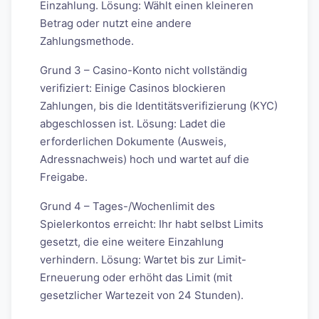
Einzahlung. Lösung: Wählt einen kleineren
Betrag oder nutzt eine andere
Zahlungsmethode.
Grund 3 – Casino-Konto nicht vollständig
verifiziert: Einige Casinos blockieren
Zahlungen, bis die Identitätsverifizierung (KYC)
abgeschlossen ist. Lösung: Ladet die
erforderlichen Dokumente (Ausweis,
Adressnachweis) hoch und wartet auf die
Freigabe.
Grund 4 – Tages-/Wochenlimit des
Spielerkontos erreicht: Ihr habt selbst Limits
gesetzt, die eine weitere Einzahlung
verhindern. Lösung: Wartet bis zur Limit-
Erneuerung oder erhöht das Limit (mit
gesetzlicher Wartezeit von 24 Stunden).