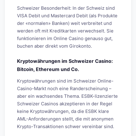
Schweizer Besonderheit: In der Schweiz sind
VISA Debit und Mastercard Debit (als Produkte
der «normalen» Banken) weit verbreitet und
werden oft mit Kreditkarten verwechselt. Sie
funktionieren im Online Casino genauso gut,
buchen aber direkt vom Girokonto.
Kryptowährungen im Schweizer Casino:
Bitcoin, Ethereum und Co.
Kryptowährungen sind im Schweizer Online-
Casino-Markt noch eine Randerscheinung –
aber ein wachsendes Thema. ESBK-lizenzierte
Schweizer Casinos akzeptieren in der Regel
keine Kryptowährungen, da die ESBK klare
AML-Anforderungen stellt, die mit anonymen
Krypto-Transaktionen schwer vereinbar sind.