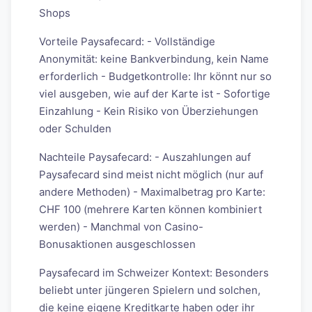
Shops
Vorteile Paysafecard: - Vollständige
Anonymität: keine Bankverbindung, kein Name
erforderlich - Budgetkontrolle: Ihr könnt nur so
viel ausgeben, wie auf der Karte ist - Sofortige
Einzahlung - Kein Risiko von Überziehungen
oder Schulden
Nachteile Paysafecard: - Auszahlungen auf
Paysafecard sind meist nicht möglich (nur auf
andere Methoden) - Maximalbetrag pro Karte:
CHF 100 (mehrere Karten können kombiniert
werden) - Manchmal von Casino-
Bonusaktionen ausgeschlossen
Paysafecard im Schweizer Kontext: Besonders
beliebt unter jüngeren Spielern und solchen,
die keine eigene Kreditkarte haben oder ihr