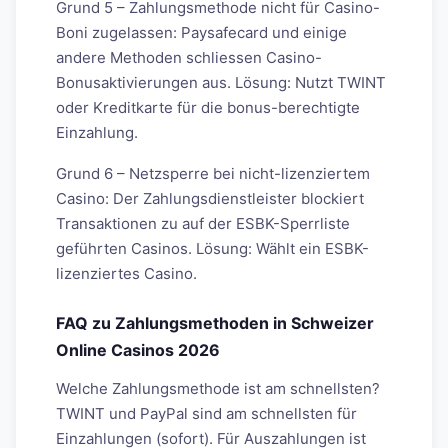
Grund 5 – Zahlungsmethode nicht für Casino-
Boni zugelassen: Paysafecard und einige
andere Methoden schliessen Casino-
Bonusaktivierungen aus. Lösung: Nutzt TWINT
oder Kreditkarte für die bonus-berechtigte
Einzahlung.
Grund 6 – Netzsperre bei nicht-lizenziertem
Casino: Der Zahlungsdienstleister blockiert
Transaktionen zu auf der ESBK-Sperrliste
geführten Casinos. Lösung: Wählt ein ESBK-
lizenziertes Casino.
FAQ zu Zahlungsmethoden in Schweizer
Online Casinos 2026
Welche Zahlungsmethode ist am schnellsten?
TWINT und PayPal sind am schnellsten für
Einzahlungen (sofort). Für Auszahlungen ist