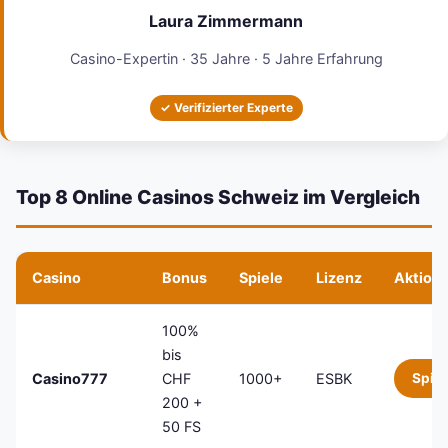
Laura Zimmermann
Casino-Expertin · 35 Jahre · 5 Jahre Erfahrung
✓ Verifizierter Experte
Top 8 Online Casinos Schweiz im Vergleich
Casino
Bonus
Spiele
Lizenz
Aktion
100%
bis
Casino777
CHF
1000+
ESBK
Spiel
200 +
50 FS