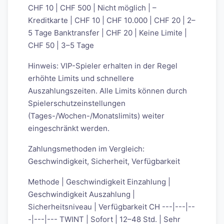
CHF 10 | CHF 500 | Nicht möglich | –
Kreditkarte | CHF 10 | CHF 10.000 | CHF 20 | 2–
5 Tage Banktransfer | CHF 20 | Keine Limite |
CHF 50 | 3–5 Tage
Hinweis: VIP-Spieler erhalten in der Regel
erhöhte Limits und schnellere
Auszahlungszeiten. Alle Limits können durch
Spielerschutzeinstellungen
(Tages-/Wochen-/Monatslimits) weiter
eingeschränkt werden.
Zahlungsmethoden im Vergleich:
Geschwindigkeit, Sicherheit, Verfügbarkeit
Methode | Geschwindigkeit Einzahlung |
Geschwindigkeit Auszahlung |
Sicherheitsniveau | Verfügbarkeit CH ---|---|--
-|---|--- TWINT | Sofort | 12–48 Std. | Sehr