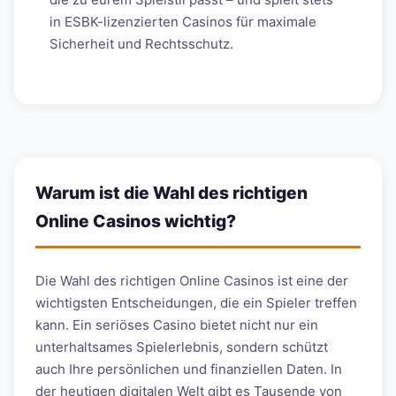
in ESBK-lizenzierten Casinos für maximale
Sicherheit und Rechtsschutz.
Warum ist die Wahl des richtigen
Online Casinos wichtig?
Die Wahl des richtigen Online Casinos ist eine der
wichtigsten Entscheidungen, die ein Spieler treffen
kann. Ein seriöses Casino bietet nicht nur ein
unterhaltsames Spielerlebnis, sondern schützt
auch Ihre persönlichen und finanziellen Daten. In
der heutigen digitalen Welt gibt es Tausende von