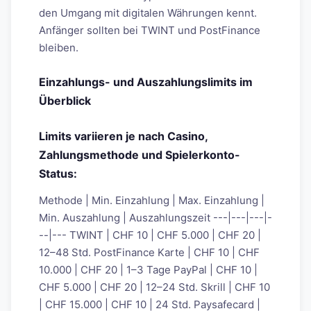
den Umgang mit digitalen Währungen kennt.
Anfänger sollten bei TWINT und PostFinance
bleiben.
Einzahlungs- und Auszahlungslimits im
Überblick
Limits variieren je nach Casino,
Zahlungsmethode und Spielerkonto-
Status:
Methode | Min. Einzahlung | Max. Einzahlung |
Min. Auszahlung | Auszahlungszeit ---|---|---|-
--|--- TWINT | CHF 10 | CHF 5.000 | CHF 20 |
12–48 Std. PostFinance Karte | CHF 10 | CHF
10.000 | CHF 20 | 1–3 Tage PayPal | CHF 10 |
CHF 5.000 | CHF 20 | 12–24 Std. Skrill | CHF 10
| CHF 15.000 | CHF 10 | 24 Std. Paysafecard |