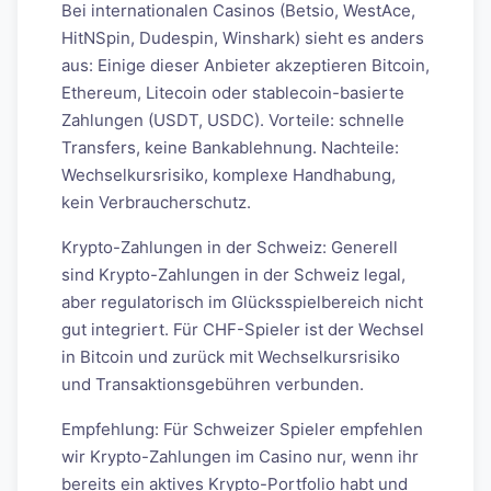
Bei internationalen Casinos (Betsio, WestAce,
HitNSpin, Dudespin, Winshark) sieht es anders
aus: Einige dieser Anbieter akzeptieren Bitcoin,
Ethereum, Litecoin oder stablecoin-basierte
Zahlungen (USDT, USDC). Vorteile: schnelle
Transfers, keine Bankablehnung. Nachteile:
Wechselkursrisiko, komplexe Handhabung,
kein Verbraucherschutz.
Krypto-Zahlungen in der Schweiz: Generell
sind Krypto-Zahlungen in der Schweiz legal,
aber regulatorisch im Glücksspielbereich nicht
gut integriert. Für CHF-Spieler ist der Wechsel
in Bitcoin und zurück mit Wechselkursrisiko
und Transaktionsgebühren verbunden.
Empfehlung: Für Schweizer Spieler empfehlen
wir Krypto-Zahlungen im Casino nur, wenn ihr
bereits ein aktives Krypto-Portfolio habt und