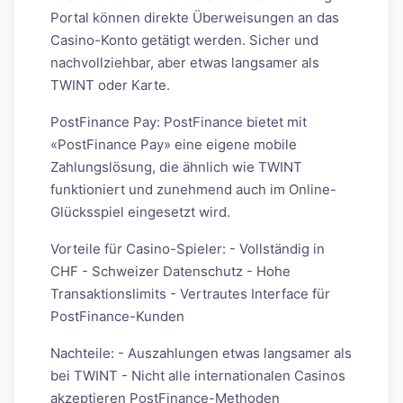
Portal können direkte Überweisungen an das
Casino-Konto getätigt werden. Sicher und
nachvollziehbar, aber etwas langsamer als
TWINT oder Karte.
PostFinance Pay: PostFinance bietet mit
«PostFinance Pay» eine eigene mobile
Zahlungslösung, die ähnlich wie TWINT
funktioniert und zunehmend auch im Online-
Glücksspiel eingesetzt wird.
Vorteile für Casino-Spieler: - Vollständig in
CHF - Schweizer Datenschutz - Hohe
Transaktionslimits - Vertrautes Interface für
PostFinance-Kunden
Nachteile: - Auszahlungen etwas langsamer als
bei TWINT - Nicht alle internationalen Casinos
akzeptieren PostFinance-Methoden