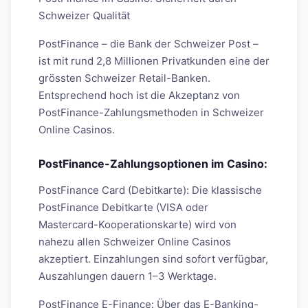
Schweizer Qualität
PostFinance – die Bank der Schweizer Post –
ist mit rund 2,8 Millionen Privatkunden eine der
grössten Schweizer Retail-Banken.
Entsprechend hoch ist die Akzeptanz von
PostFinance-Zahlungsmethoden in Schweizer
Online Casinos.
PostFinance-Zahlungsoptionen im Casino:
PostFinance Card (Debitkarte): Die klassische
PostFinance Debitkarte (VISA oder
Mastercard-Kooperationskarte) wird von
nahezu allen Schweizer Online Casinos
akzeptiert. Einzahlungen sind sofort verfügbar,
Auszahlungen dauern 1–3 Werktage.
PostFinance E-Finance: Über das E-Banking-